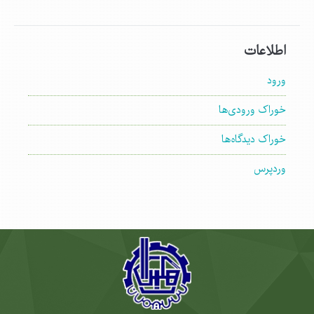
اطلاعات
ورود
خوراک ورودی‌ها
خوراک دیدگاه‌ها
وردپرس